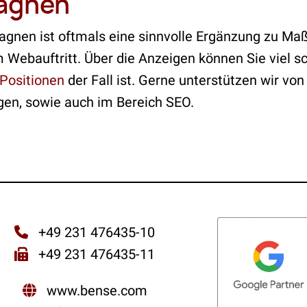
agnen
gnen ist oftmals eine sinnvolle Ergänzung zu M
 Webauftritt. Über die Anzeigen können Sie viel sc
Positionen
der Fall ist. Gerne unterstützen wir vo
gen, sowie auch im Bereich SEO.
+49 231 476435-10
+49 231 476435-11
www.bense.com