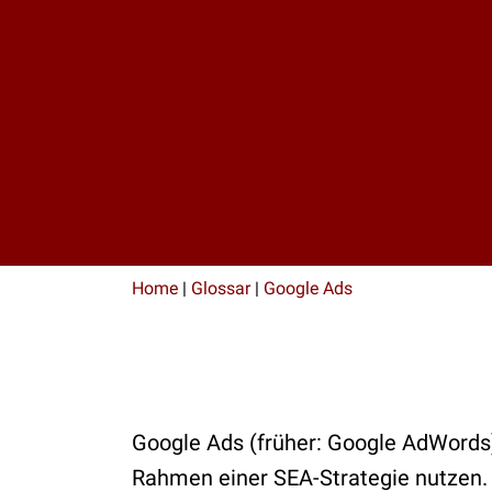
Home
|
Glossar
|
Google Ads
Google Ads (früher: Google AdWords
Rahmen einer SEA-Strategie nutzen.