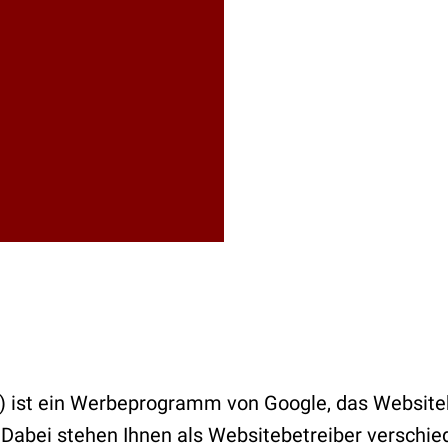
) ist ein Werbeprogramm von Google, das Website
 Dabei stehen Ihnen als Websitebetreiber versch