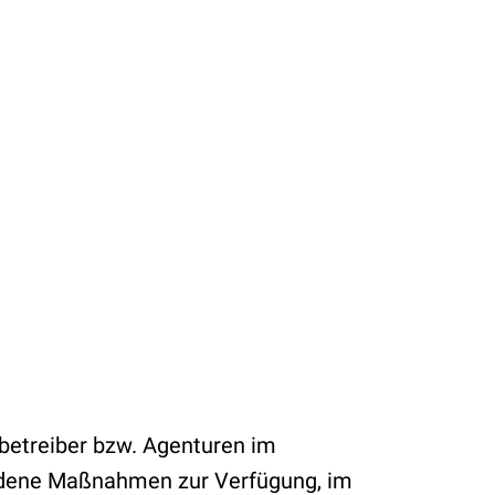
betreiber bzw. Agenturen im
iedene Maßnahmen zur Verfügung, im