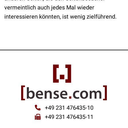
vermeintlich auch jedes Mal wieder
interessieren könnten, ist wenig zielführend.
+49 231 476435-10
+49 231 476435-11