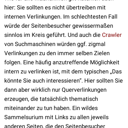
hier: Sie sollten es nicht übertreiben mit
internen Verlinkungen. Im schlechtesten Fall
würde der Seitenbesucher gewissermaßen
sinnlos im Kreis geführt. Und auch die
Crawler
von Suchmaschinen würden ggf. zigmal
Verlinkungen zu den immer selben Zielen
folgen. Eine häufig anzutreffende Möglichkeit
intern zu verlinken ist, mit dem typischen „Das
könnte Sie auch interessieren“. Hier sollten Sie
dann aber wirklich nur Querverlinkungen
erzeugen, die tatsächlich thematisch
miteinander zu tun haben. Ein wildes
Sammelsurium mit Links zu allen jeweils
anderen Seiten, die den Seitenbesucher