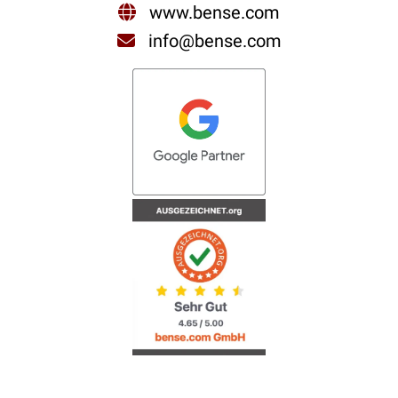
www.bense.com
info@bense.com