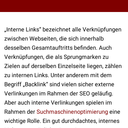
„Interne Links“ bezeichnet alle Verknüpfungen
zwischen Webseiten, die sich innerhalb
desselben Gesamtauftritts befinden. Auch
Verknüpfungen, die als Sprungmarken zu
Zielen auf derselben Einzelseite liegen, zählen
zu internen Links. Unter anderem mit dem
Begriff „Backlink“ sind vielen sicher externe
Verlinkungen im Rahmen der SEO geläufig.
Aber auch interne Verlinkungen spielen im
Rahmen der
Suchmaschinenoptimierung
eine
wichtige Rolle. Ein gut durchdachtes, internes