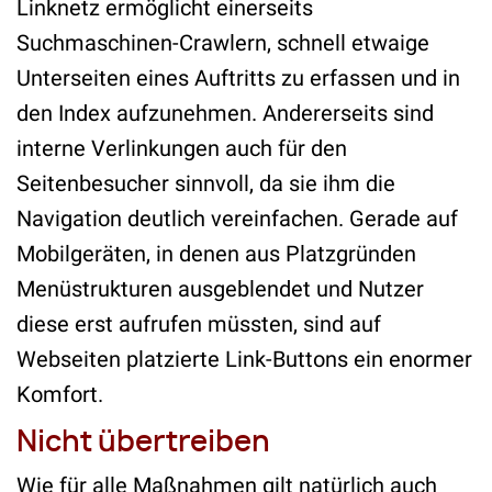
Linknetz ermöglicht einerseits
Suchmaschinen-Crawlern, schnell etwaige
Unterseiten eines Auftritts zu erfassen und in
den Index aufzunehmen. Andererseits sind
interne Verlinkungen auch für den
Seitenbesucher sinnvoll, da sie ihm die
Navigation deutlich vereinfachen. Gerade auf
Mobilgeräten, in denen aus Platzgründen
Menüstrukturen ausgeblendet und Nutzer
diese erst aufrufen müssten, sind auf
Webseiten platzierte Link-Buttons ein enormer
Komfort.
Nicht übertreiben
Wie für alle Maßnahmen gilt natürlich auch