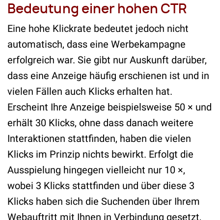
Bedeutung einer hohen CTR
Eine hohe Klickrate bedeutet jedoch nicht
automatisch, dass eine Werbekampagne
erfolgreich war. Sie gibt nur Auskunft darüber,
dass eine Anzeige häufig erschienen ist und in
vielen Fällen auch Klicks erhalten hat.
Erscheint Ihre Anzeige beispielsweise 50 × und
erhält 30 Klicks, ohne dass danach weitere
Interaktionen stattfinden, haben die vielen
Klicks im Prinzip nichts bewirkt. Erfolgt die
Ausspielung hingegen vielleicht nur 10 ×,
wobei 3 Klicks stattfinden und über diese 3
Klicks haben sich die Suchenden über Ihrem
Webauftritt mit Ihnen in Verbindung gesetzt,