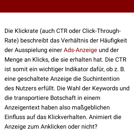
Die Klickrate (auch CTR oder Click-Through-
Rate) beschreibt das Verhältnis der Häufigkeit
der Ausspielung einer
Ads-Anzeige
und der
Menge an Klicks, die sie erhalten hat. Die CTR
ist somit ein wichtiger Indikator dafür, ob z. B.
eine geschaltete Anzeige die Suchintention
des Nutzers erfüllt. Die Wahl der Keywords und
die transportiere Botschaft in einem
Anzeigentext haben also maßgeblichen
Einfluss auf das Klickverhalten. Animiert die
Anzeige zum Anklicken oder nicht?