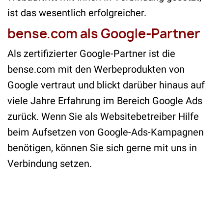
ist das wesentlich erfolgreicher.
bense.com als Google-Partner
Als zertifizierter Google-Partner ist die
bense.com mit den Werbeprodukten von
Google vertraut und blickt darüber hinaus auf
viele Jahre Erfahrung im Bereich Google Ads
zurück. Wenn Sie als Websitebetreiber Hilfe
beim Aufsetzen von Google-Ads-Kampagnen
benötigen, können Sie sich gerne mit uns in
Verbindung setzen.