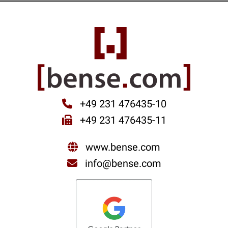
+49 231 476435-10
+49 231 476435-11
www.bense.com
info@bense.com